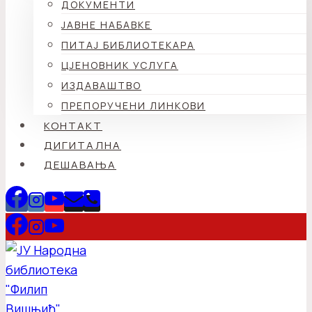
ДОКУМЕНТИ
ЈАВНЕ НАБАВКЕ
ПИТАЈ БИБЛИОТЕКАРА
ЦЈЕНОВНИК УСЛУГА
ИЗДАВАШТВО
ПРЕПОРУЧЕНИ ЛИНКОВИ
КОНТАКТ
ДИГИТАЛНА
ДЕШАВАЊА