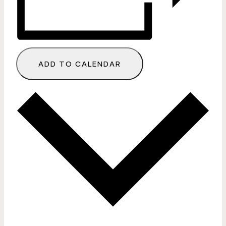
ADD TO CALENDAR