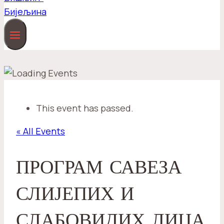
This event has passed.
« All Events
ПРОГРАМ САВЕЗА
СЛИЈЕПИХ И
СЛАБОВИДИХ ЛИЦА