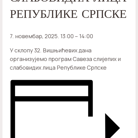
РЕПУБЛИКЕ СРПСКЕ
7. новембар, 2025.
13:00
–
14:00
У склопу 32. Вишњићевих дана
организујемо програм Савеза слијепих и
слабовидих лица Републике Српске