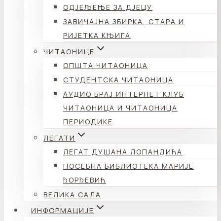
ОДЈЕЉЕЊЕ ЗА ДЈЕЦУ
ЗАВИЧАЈНА ЗБИРКА, СТАРА И
РИЈЕТКА КЊИГА
ЧИТАОНИЦЕ
ОПШТА ЧИТАОНИЦА
СТУДЕНТСКА ЧИТАОНИЦА
АУДИО БРАЈ ИНТЕРНЕТ КЛУБ
ЧИТАОНИЦА И ЧИТАОНИЦА
ПЕРИОДИКЕ
ЛЕГАТИ
ЛЕГАТ ДУШАНА ЛОПАНДИЋА
ПОСЕБНА БИБЛИОТЕКА МАРИЈЕ
ЂОРЂЕВИЋ
ВЕЛИКА САЛА
ИНФОРМАЦИЈЕ